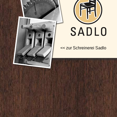
<< zur Schreinerei Sadlo